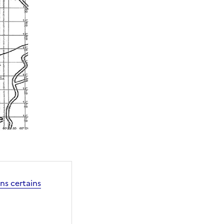
ns certains