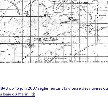
1843 du 15 juin 2007 réglementant la vitesse des navires da
la baie du Marin