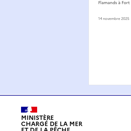
Flamands à Fort
14 novembre 2025
MINISTÈRE
CHARGÉ DE LA MER
ET DE LA PÊCHE