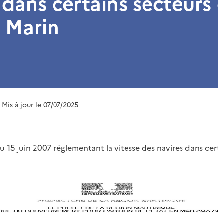
 dans certains secteurs 
 Marin
| Mis à jour le 07/07/2025
 15 juin 2007 réglementant la vitesse des navires dans cert