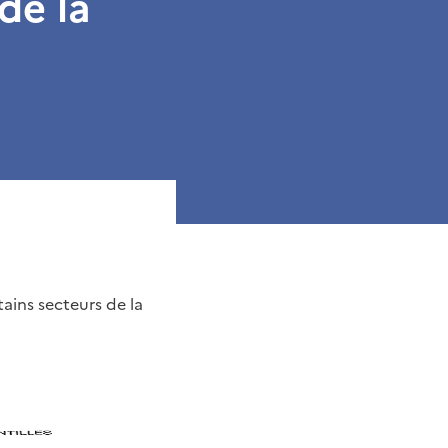
de la
ains secteurs de la