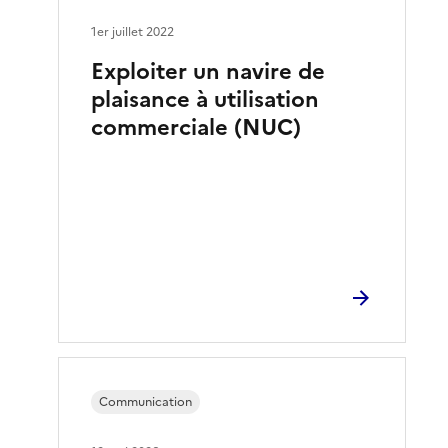
1er juillet 2022
Exploiter un navire de
plaisance à utilisation
commerciale (NUC)
Communication