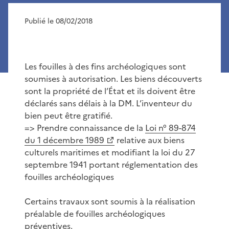
Publié le 08/02/2018
Les fouilles à des fins archéologiques sont
soumises à autorisation. Les biens découverts
sont la propriété de l’État et ils doivent être
déclarés sans délais à la DM. L’inventeur du
bien peut être gratifié.
=> Prendre connaissance de la
Loi n° 89-874
du 1 décembre 1989
relative aux biens
culturels maritimes et modifiant la loi du 27
septembre 1941 portant réglementation des
fouilles archéologiques
Certains travaux sont soumis à la réalisation
préalable de fouilles archéologiques
préventives.