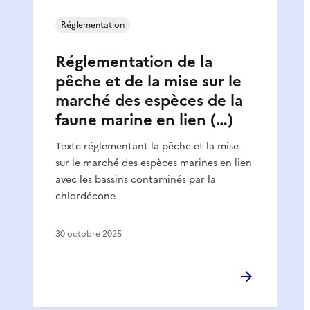
Réglementation
Réglementation de la
pêche et de la mise sur le
marché des espèces de la
faune marine en lien (…)
Texte réglementant la pêche et la mise
sur le marché des espèces marines en lien
avec les bassins contaminés par la
chlordécone
30 octobre 2025