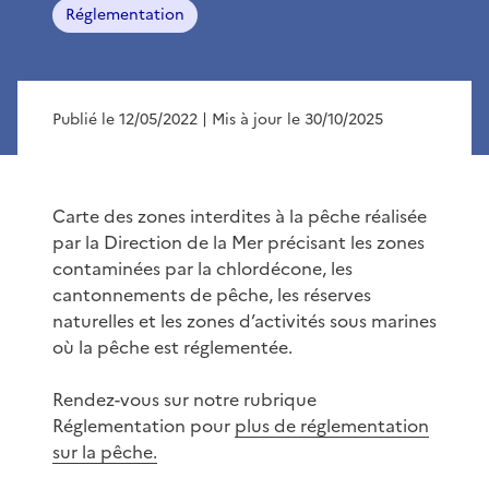
Réglementation
Publié le 12/05/2022
| Mis à jour le 30/10/2025
Carte des zones interdites à la pêche réalisée
par la Direction de la Mer précisant les zones
contaminées par la chlordécone, les
cantonnements de pêche, les réserves
naturelles et les zones d’activités sous marines
où la pêche est réglementée.
Rendez-vous sur notre rubrique
Réglementation pour
plus de réglementation
sur la pêche.