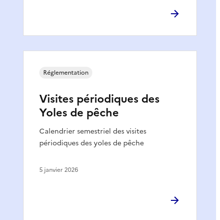
Réglementation
Visites périodiques des
Yoles de pêche
Calendrier semestriel des visites
périodiques des yoles de pêche
5 janvier 2026