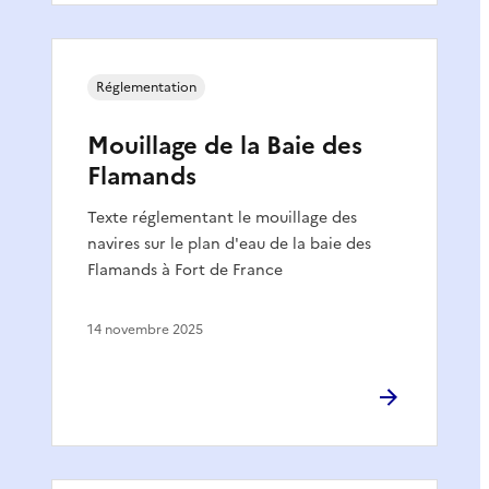
Réglementation
Mouillage de la Baie des
Flamands
Texte réglementant le mouillage des
navires sur le plan d'eau de la baie des
Flamands à Fort de France
14 novembre 2025