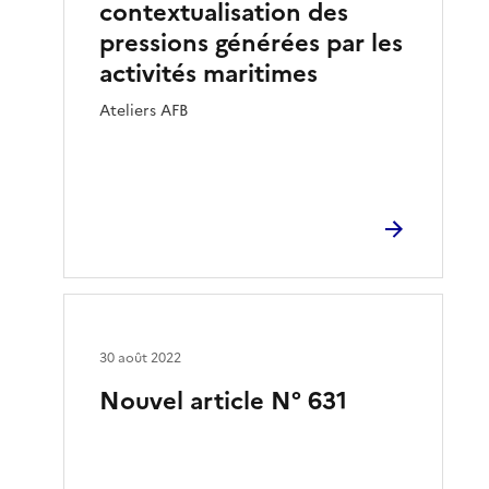
contextualisation des
pressions générées par les
activités maritimes
Ateliers AFB
30 août 2022
Nouvel article N° 631