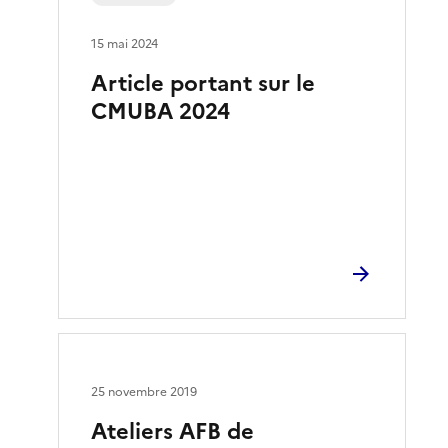
15 mai 2024
Article portant sur le
CMUBA 2024
25 novembre 2019
Ateliers AFB de