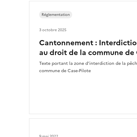
Réglementation
3 octobre 2025
Cantonnement : Interdictio
au droit de la commune de 
Texte portant la zone d'interdiction de la pêch
commune de Case-Pilote
9 mai 2022