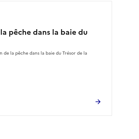
 la pêche dans la baie du
on de la pêche dans la baie du Trésor de la