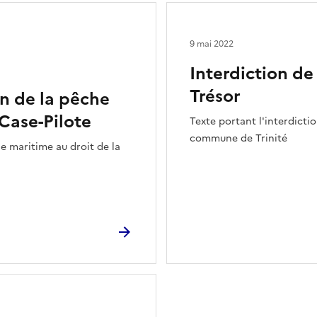
9 mai 2022
Interdiction de
Trésor
n de la pêche
Case-Pilote
Texte portant l'interdicti
commune de Trinité
e maritime au droit de la