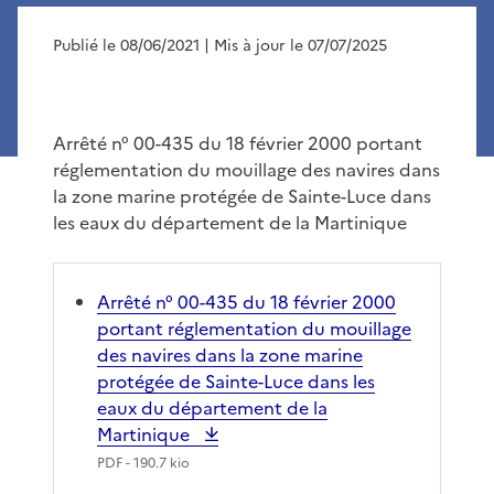
Publié le 08/06/2021
| Mis à jour le 07/07/2025
Arrêté n° 00-435 du 18 février 2000 portant
réglementation du mouillage des navires dans
la zone marine protégée de Sainte-Luce dans
les eaux du département de la Martinique
Arrêté n° 00-435 du 18 février 2000
portant réglementation du mouillage
des navires dans la zone marine
protégée de Sainte-Luce dans les
eaux du département de la
Martinique
PDF
- 190.7 kio