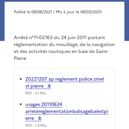
Publié le 08/06/2021
| Mis à jour le 06/03/2025
Arrêté n°11-02163 du 24 juin 2011 portant
réglementation du mouillage, de la navigation
et des activités nautiques en baie de Saint-
Pierre
20221207 ap reglement police zmel
st pierre
PDF
- 2.1 Mio
usages 20110624
arretereglementationbalisagebaiestpi
erre
PDF
- 1.3 Mio