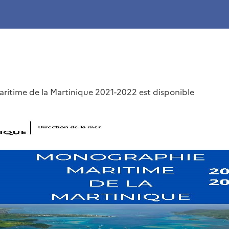
ritime de la Martinique 2021-2022 est disponible