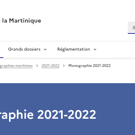
 la Martinique
Re
Grands dossiers
Réglementation
raphies maritimes
2021-2022
Monographie 2021-2022
aphie 2021-2022