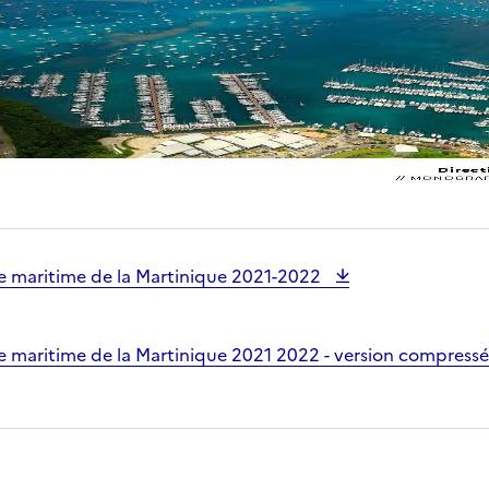
 maritime de la Martinique 2021-2022
 maritime de la Martinique 2021 2022 - version compress