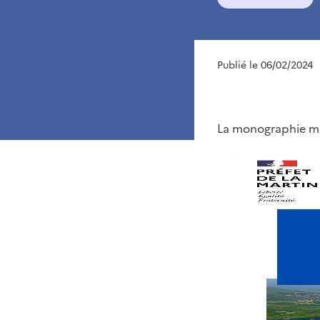
Publié le 06/02/2024
La monographie ma