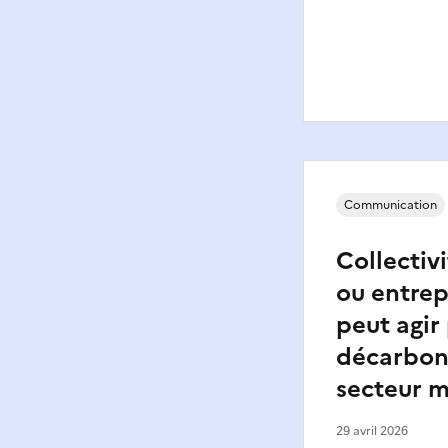
Communication
Collectivi
ou entrep
peut agir
décarbon
secteur m
29 avril 2026