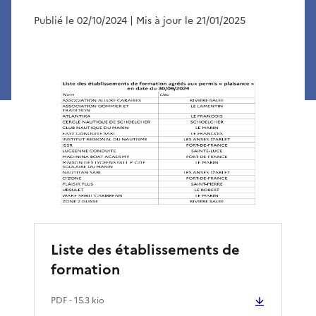
Publié le 02/10/2024
| Mis à jour le 21/01/2025
Liste des établissements de
formation
PDF
- 15.3 kio