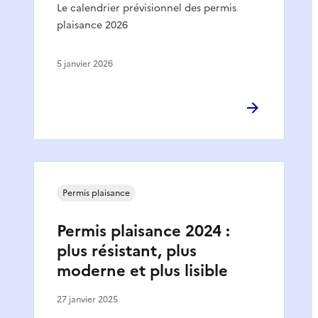
Le calendrier prévisionnel des permis
plaisance 2026
5 janvier 2026
Permis plaisance
Permis plaisance 2024 :
plus résistant, plus
moderne et plus lisible
27 janvier 2025