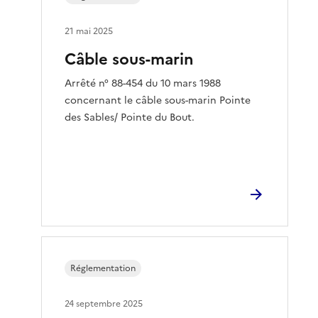
21 mai 2025
Câble sous-marin
Arrêté n° 88-454 du 10 mars 1988
concernant le câble sous-marin Pointe
des Sables/ Pointe du Bout.
Réglementation
24 septembre 2025