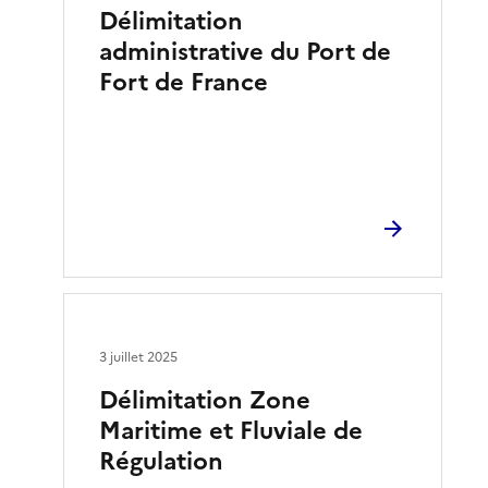
Délimitation
administrative du Port de
Fort de France
3 juillet 2025
Délimitation Zone
Maritime et Fluviale de
Régulation