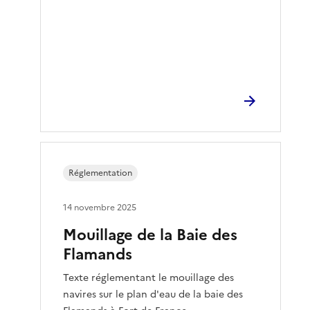
Réglementation
14 novembre 2025
Mouillage de la Baie des
Flamands
Texte réglementant le mouillage des
navires sur le plan d'eau de la baie des