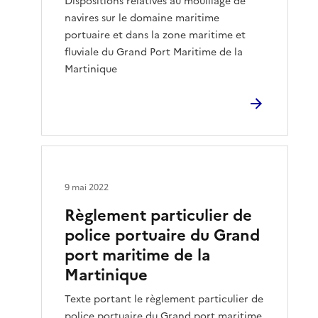
Dispositions relatives au mouillage de
navires sur le domaine maritime
portuaire et dans la zone maritime et
fluviale du Grand Port Maritime de la
Martinique
9 mai 2022
Règlement particulier de
police portuaire du Grand
port maritime de la
Martinique
Texte portant le règlement particulier de
police portuaire du Grand port maritime