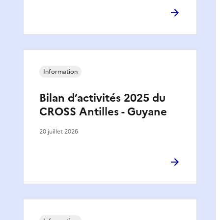
Information
Bilan d’activités 2025 du
CROSS Antilles - Guyane
20 juillet 2026