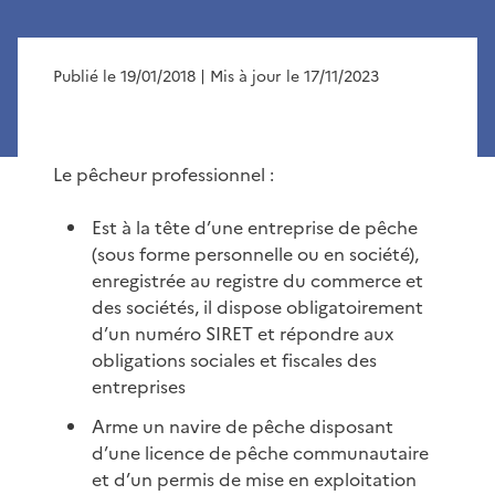
Publié le 19/01/2018
| Mis à jour le 17/11/2023
Le pêcheur professionnel :
Est à la tête d’une entreprise de pêche
(sous forme personnelle ou en société),
enregistrée au registre du commerce et
des sociétés, il dispose obligatoirement
d’un numéro SIRET et répondre aux
obligations sociales et fiscales des
entreprises
Arme un navire de pêche disposant
d’une licence de pêche communautaire
et d’un permis de mise en exploitation