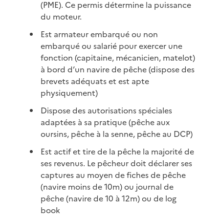
(PME). Ce permis détermine la puissance
du moteur.
Est armateur embarqué ou non
embarqué ou salarié pour exercer une
fonction (capitaine, mécanicien, matelot)
à bord d’un navire de pêche (dispose des
brevets adéquats et est apte
physiquement)
Dispose des autorisations spéciales
adaptées à sa pratique (pêche aux
oursins, pêche à la senne, pêche au DCP)
Est actif et tire de la pêche la majorité de
ses revenus. Le pêcheur doit déclarer ses
captures au moyen de fiches de pêche
(navire moins de 10m) ou journal de
pêche (navire de 10 à 12m) ou de log
book