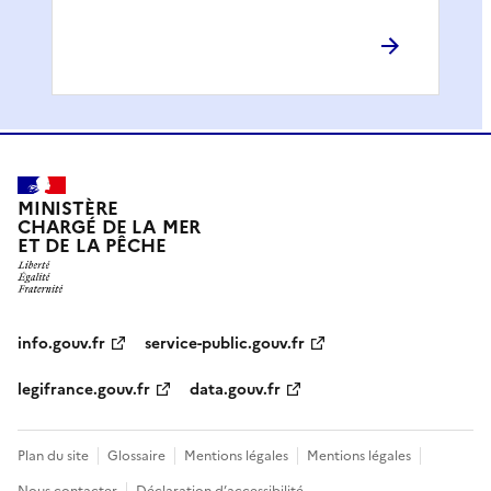
MINISTÈRE
CHARGÉ DE LA MER
ET DE LA PÊCHE
info.gouv.fr
service-public.gouv.fr
legifrance.gouv.fr
data.gouv.fr
Plan du site
Glossaire
Mentions légales
Mentions légales