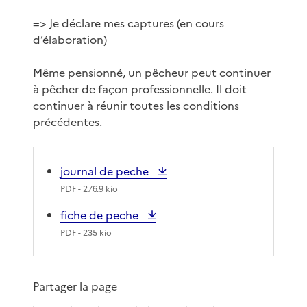
=> Je déclare mes captures (en cours
d’élaboration)
Même pensionné, un pêcheur peut continuer
à pêcher de façon professionnelle. Il doit
continuer à réunir toutes les conditions
précédentes.
journal de peche
PDF
- 276.9 kio
fiche de peche
PDF
- 235 kio
Partager la page