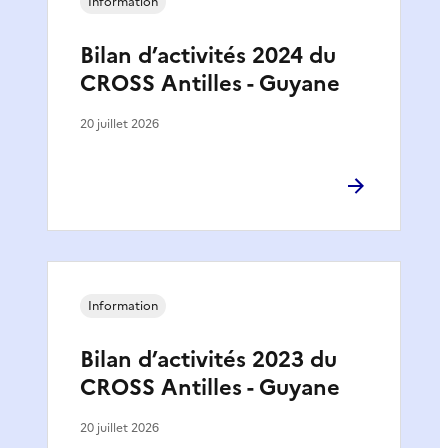
Information
Bilan d’activités 2024 du
CROSS Antilles - Guyane
20 juillet 2026
Information
Bilan d’activités 2023 du
CROSS Antilles - Guyane
20 juillet 2026