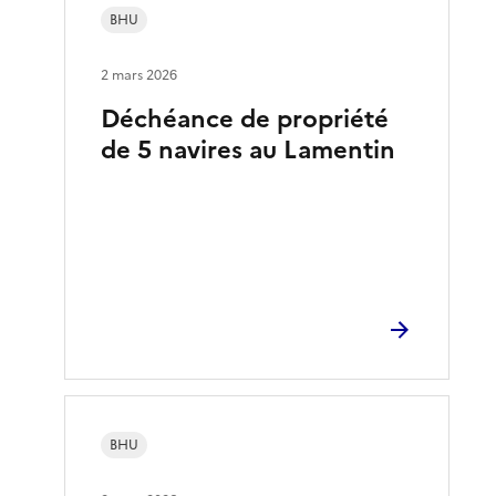
BHU
2 mars 2026
Déchéance de propriété
de 5 navires au Lamentin
BHU