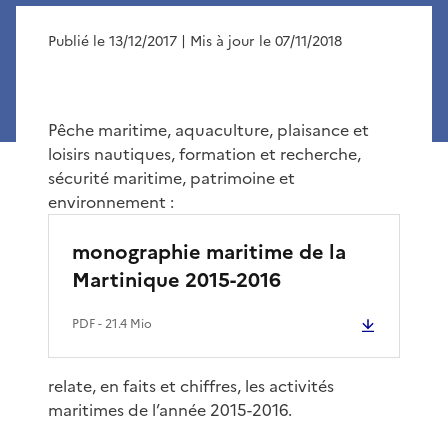
Publié le 13/12/2017
| Mis à jour le 07/11/2018
Pêche maritime, aquaculture, plaisance et
loisirs nautiques, formation et recherche,
sécurité maritime, patrimoine et
environnement :
monographie maritime de la
Martinique 2015-2016
PDF
- 21.4 Mio
relate, en faits et chiffres, les activités
maritimes de l’année 2015-2016.