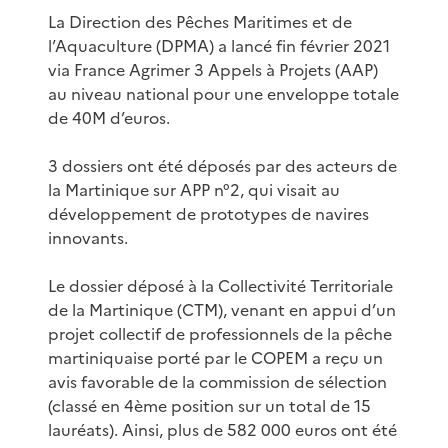
La Direction des Pêches Maritimes et de
l’Aquaculture (DPMA) a lancé fin février 2021
via France Agrimer 3 Appels à Projets (AAP)
au niveau national pour une enveloppe totale
de 40M d’euros.
3 dossiers ont été déposés par des acteurs de
la Martinique sur APP n°2, qui visait au
développement de prototypes de navires
innovants.
Le dossier déposé à la Collectivité Territoriale
de la Martinique (CTM), venant en appui d’un
projet collectif de professionnels de la pêche
martiniquaise porté par le COPEM a reçu un
avis favorable de la commission de sélection
(classé en 4ème position sur un total de 15
lauréats). Ainsi, plus de 582 000 euros ont été