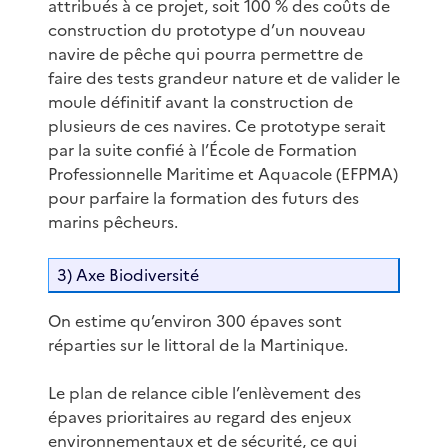
attribués à ce projet, soit 100 % des coûts de
construction du prototype d’un nouveau
navire de pêche qui pourra permettre de
faire des tests grandeur nature et de valider le
moule définitif avant la construction de
plusieurs de ces navires. Ce prototype serait
par la suite confié à l’École de Formation
Professionnelle Maritime et Aquacole (EFPMA)
pour parfaire la formation des futurs des
marins pêcheurs.
3) Axe Biodiversité
On estime qu’environ 300 épaves sont
réparties sur le littoral de la Martinique.
Le plan de relance cible l’enlèvement des
épaves prioritaires au regard des enjeux
environnementaux et de sécurité, ce qui