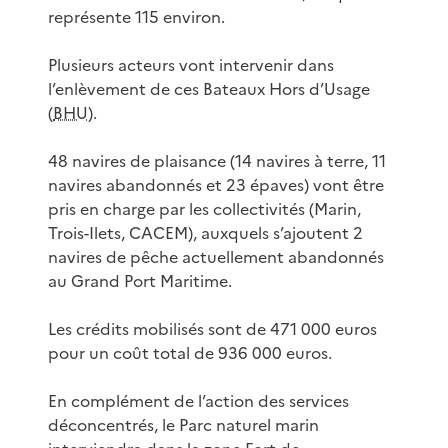
représente 115 environ.
Plusieurs acteurs vont intervenir dans
l’enlèvement de ces Bateaux Hors d’Usage
(
BHU
).
48 navires de plaisance (14 navires à terre, 11
navires abandonnés et 23 épaves) vont être
pris en charge par les collectivités (Marin,
Trois-Ilets, CACEM), auxquels s’ajoutent 2
navires de pêche actuellement abandonnés
au Grand Port Maritime.
Les crédits mobilisés sont de 471 000 euros
pour un coût total de 936 000 euros.
En complément de l’action des services
déconcentrés, le Parc naturel marin