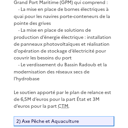
Grand Port Maritime (GPM) qui comprend :
La mise en place de bornes électriques à
-
quai pour les navires porte-conteneurs de la
pointe des grives
La mise en place de solutions de
-
production d’énergie électrique : installation
de panneaux photovoltaïques et réalisation
d’opération de stockage d’électricité pour
couvrir les besoins du port
Le verdissement du Bassin Radoub et la
-
modernisation des réseaux secs de
l’hydrobase
Le soutien apporté par le plan de relance est
de 6,5M d’euros pour la part État et 3M
d’euros pour la part
CTM
.
2) Axe Pêche et Aquaculture